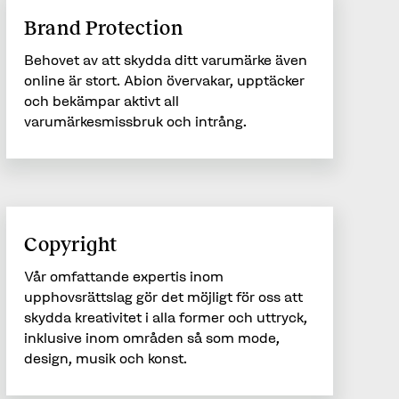
Brand Protection
Behovet av att skydda ditt varumärke även
online är stort. Abion övervakar, upptäcker
och bekämpar aktivt all
varumärkesmissbruk och intrång.
Copyright
Vår omfattande expertis inom
upphovsrättslag gör det möjligt för oss att
skydda kreativitet i alla former och uttryck,
inklusive inom områden så som mode,
design, musik och konst.