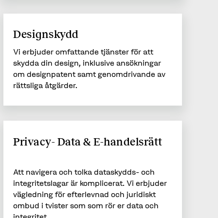
Designskydd
Vi erbjuder omfattande tjänster för att
skydda din design, inklusive ansökningar
om designpatent samt genomdrivande av
rättsliga åtgärder.
Privacy- Data & E-handelsrätt
Att navigera och tolka dataskydds- och
integritetslagar är komplicerat. Vi erbjuder
vägledning för efterlevnad och juridiskt
ombud i tvister som som rör er data och
integritet.