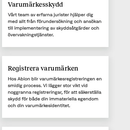
Varumärkesskydd
Vårt team av erfarna jurister hjälper dig
med allt från förundersökning och ansökan
till implementering av skyddsåtgärder och
övervakningstjänster.
Registrera varumärken
Hos Abion blir varumärkesregistreringen en
smidig process. Vi lägger stor vikt vid
noggranna registreringar, för att säkerställa
skydd för både din immateriella egendom
och din varumärkesidentitet.