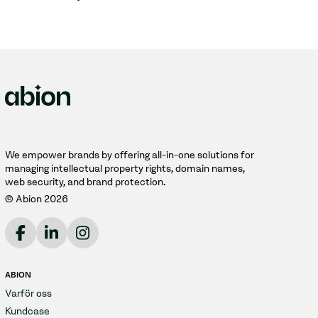
We empower brands by offering all-in-one solutions for
managing intellectual property rights, domain names,
web security, and brand protection.
© Abion 2026
ABION
Varför oss
Kundcase