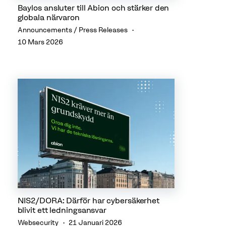
Baylos ansluter till Abion och stärker den
globala närvaron
Announcements / Press Releases
10 Mars 2026
NIS2/DORA: Därför har cybersäkerhet
blivit ett ledningsansvar
Websecurity
21 Januari 2026