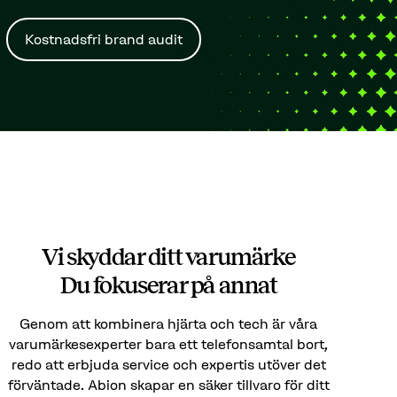
Kostnadsfri brand audit
Vi skyddar ditt varumärke
Du fokuserar på annat
Genom att kombinera hjärta och tech är våra
varumärkesexperter bara ett telefonsamtal bort,
redo att erbjuda service och expertis utöver det
förväntade. Abion skapar en säker tillvaro för ditt