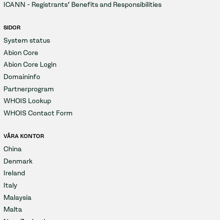
ICANN - Registrants' Benefits and Responsibilities
SIDOR
System status
Abion Core
Abion Core Login
Domaininfo
Partnerprogram
WHOIS Lookup
WHOIS Contact Form
VÅRA KONTOR
China
Denmark
Ireland
Italy
Malaysia
Malta