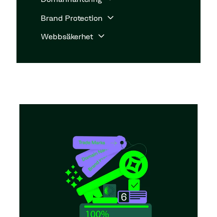
Brand Protection
Webbsäkerhet