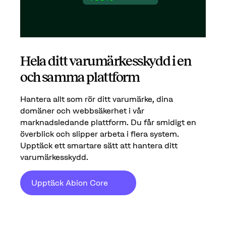
Hela ditt varumärkesskydd i en
och samma plattform
Hantera allt som rör ditt varumärke, dina
domäner och webbsäkerhet i vår
marknadsledande plattform. Du får smidigt en
överblick och slipper arbeta i flera system.
Upptäck ett smartare sätt att hantera ditt
varumärkesskydd.
Upptäck Abion Core