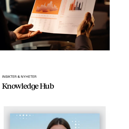
INSIKTER & NYHETER
Knowledge Hub