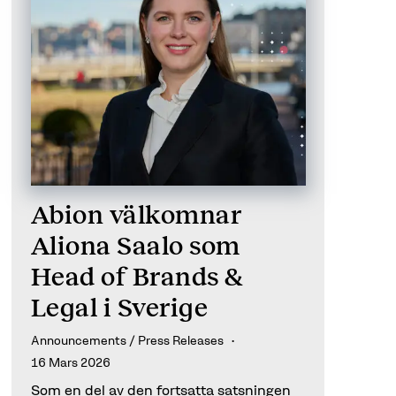
Abion välkomnar
Aliona Saalo som
Head of Brands &
Legal i Sverige
Announcements / Press Releases
16 Mars 2026
Som en del av den fortsatta satsningen