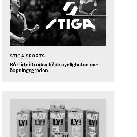
STIGA SPORTS
Så förbättrades både synligheten och
öppningsgraden