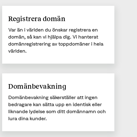
Registrera domän
Var än i världen du önskar registrera en
domän, så kan vi hjälpa dig. Vi hanterat
domänregistrering av toppdomäner i hela
världen.
Domänbevakning
Domänbevakning säkerställer att ingen
bedragare kan sätta upp en identisk eller
liknande lydelse som ditt domännamn och
lura dina kunder.