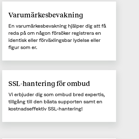
Varumärkesbevakning
En varumärkesbevakning hjälper dig att få
reda på om någon försöker registrera en
identisk eller förväxlingsbar lydelse eller
figur som er.
SSL-hantering för ombud
Vi erbjuder dig som ombud bred expertis,
tillgång till den bästa supporten samt en
kostnadseffektiv SSL-hantering!