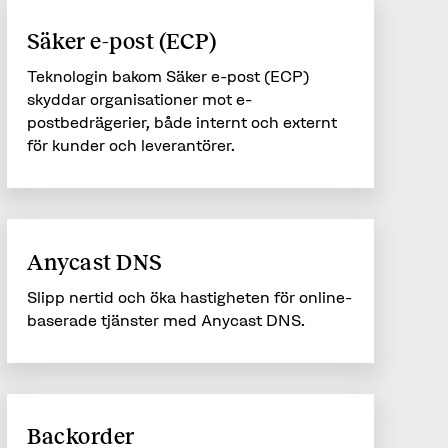
Säker e-post (ECP)
Teknologin bakom Säker e-post (ECP)
skyddar organisationer mot e-
postbedrägerier, både internt och externt
för kunder och leverantörer.
Anycast DNS
Slipp nertid och öka hastigheten för online-
baserade tjänster med Anycast DNS.
Backorder