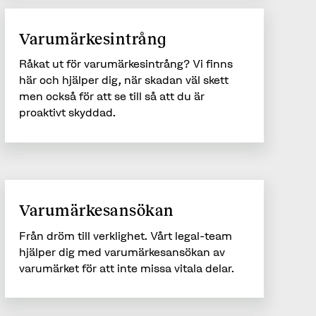
Varumärkesintrång
Råkat ut för varumärkesintrång? Vi finns
här och hjälper dig, när skadan väl skett
men också för att se till så att du är
proaktivt skyddad.
Varumärkesansökan
Från dröm till verklighet. Vårt legal-team
hjälper dig med varumärkesansökan av
varumärket för att inte missa vitala delar.