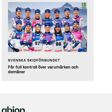
SVENSKA SKIDFÖRBUNDET
Får full kontroll över varumärken och
domäner