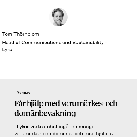
Tom Thörnblom
Head of Communications and Sustainability -
Lyko
LÖSNING
Får hjälp med varumärkes- och
domänbevakning
I Lykos verksamhet ingår en mängd
varumärken och domäner och med hjälp av