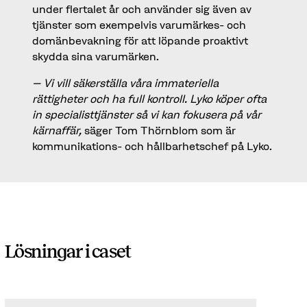
under flertalet år och använder sig även av
tjänster som exempelvis varumärkes- och
domänbevakning för att löpande proaktivt
skydda sina varumärken.
– Vi vill säkerställa våra immateriella
rättigheter och ha full kontroll. Lyko köper ofta
in specialisttjänster så vi kan fokusera på vår
kärnaffär,
säger Tom Thörnblom som är
kommunikations- och hållbarhetschef på Lyko.
Lösningar i caset