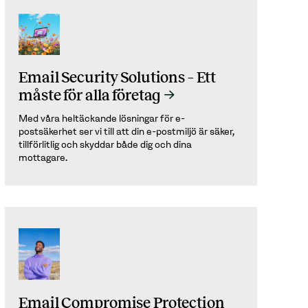
Email Security Solutions – Ett
måste för alla företag
Med våra heltäckande lösningar för e-
postsäkerhet ser vi till att din e-postmiljö är säker,
tillförlitlig och skyddar både dig och dina
mottagare.
Email Compromise Protection