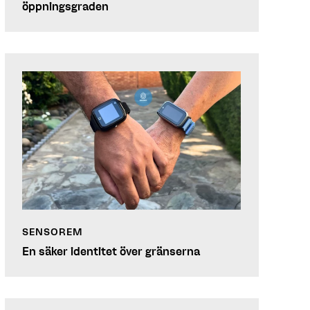
öppningsgraden
SENSOREM
En säker identitet över gränserna