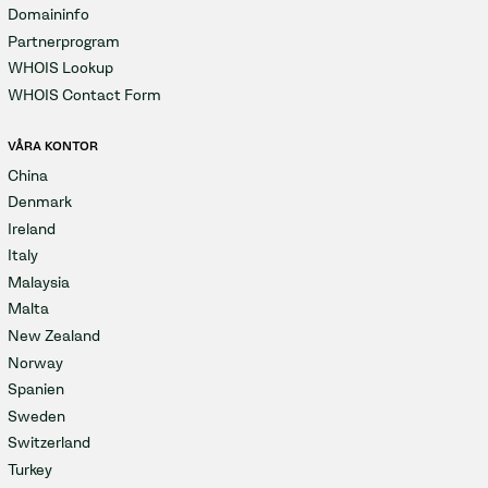
Domaininfo
Partnerprogram
WHOIS Lookup
WHOIS Contact Form
VÅRA KONTOR
China
Denmark
Ireland
Italy
Malaysia
Malta
New Zealand
Norway
Spanien
Sweden
Switzerland
Turkey