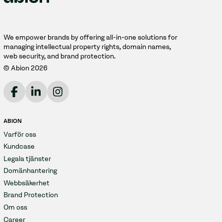
We empower brands by offering all-in-one solutions for
managing intellectual property rights, domain names,
web security, and brand protection.
© Abion 2026
ABION
Varför oss
Kundcase
Legala tjänster
Domänhantering
Webbsäkerhet
Brand Protection
Om oss
Career