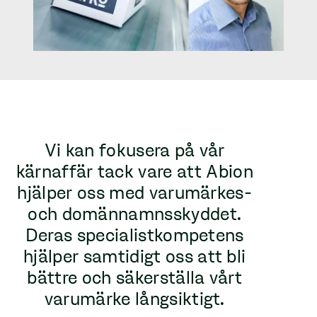
Vi kan fokusera på vår
kärnaffär tack vare att Abion
hjälper oss med varumärkes-
och domännamnsskyddet.
Deras specialistkompetens
hjälper samtidigt oss att bli
bättre och säkerställa vårt
varumärke långsiktigt.