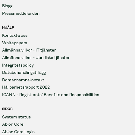
Blogg
Pressmeddelanden
HJÄLP
Kontakta oss
Whitepapers
Allmänna villkor - IT tjänster
Allmänna villkor - Juridiska tjänster
Integritetspolicy
Databehandlingstillägg
Domännamnskontakt
Hållbarhetsrapport 2022
ICANN - Registrants' Benefits and Responsibilities
SIDOR
System status
Abion Core
Abion Core Login