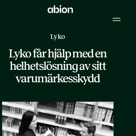
Lyko
Lyko får hjälp med en
helhetslösning av sitt
varumärkesskydd