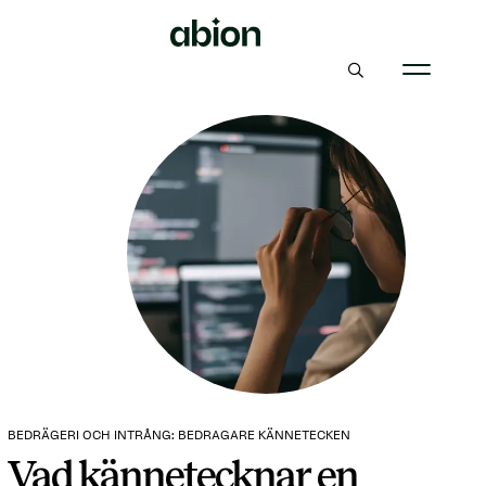
BEDRÄGERI OCH INTRÅNG: BEDRAGARE KÄNNETECKEN
Vad kännetecknar en