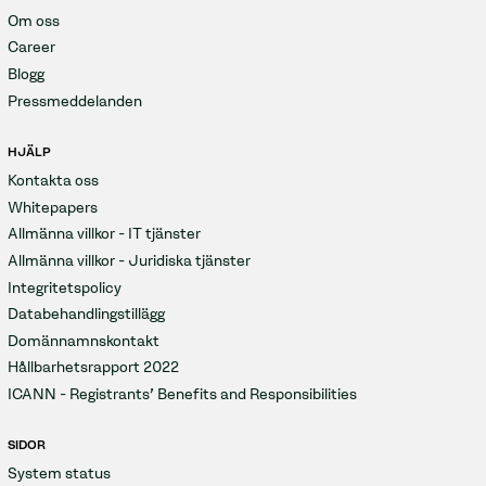
Om oss
Career
Blogg
Pressmeddelanden
HJÄLP
Kontakta oss
Whitepapers
Allmänna villkor - IT tjänster
Allmänna villkor - Juridiska tjänster
Integritetspolicy
Databehandlingstillägg
Domännamnskontakt
Hållbarhetsrapport 2022
ICANN - Registrants' Benefits and Responsibilities
SIDOR
System status