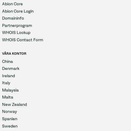
Abion Core
Abion Core Login
Domaininfo
Partnerprogram
WHOIS Lookup
WHOIS Contact Form
VÅRA KONTOR
China
Denmark
Ireland
Italy
Malaysia
Malta
New Zealand
Norway
Spanien
Sweden