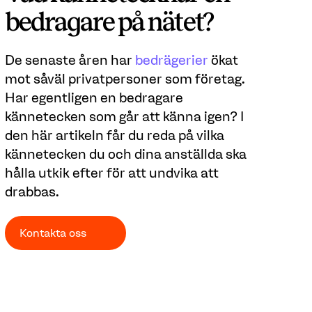
bedragare på nätet?
De senaste åren har
bedrägerier
ökat
mot såväl privatpersoner som företag.
Har egentligen en bedragare
kännetecken som går att känna igen? I
den här artikeln får du reda på vilka
kännetecken du och dina anställda ska
hålla utkik efter för att undvika att
drabbas.
Kontakta oss