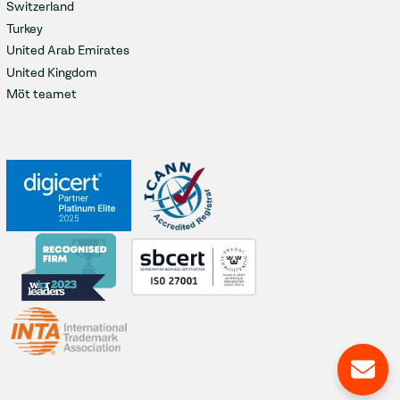
Switzerland
Turkey
United Arab Emirates
United Kingdom
Möt teamet