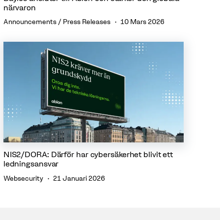
närvaron
Announcements / Press Releases
10 Mars 2026
NIS2/DORA: Därför har cybersäkerhet blivit ett
ledningsansvar
Websecurity
21 Januari 2026