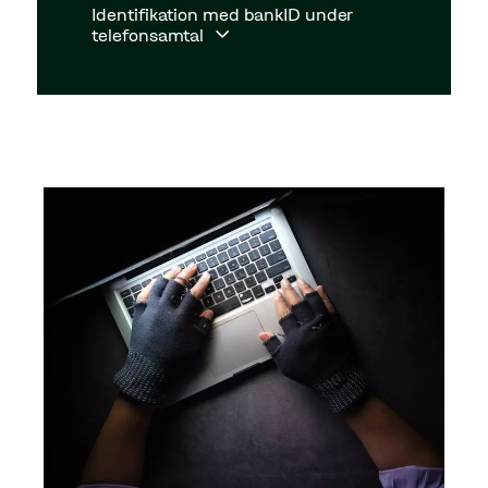
Identifikation med bankID under
telefonsamtal