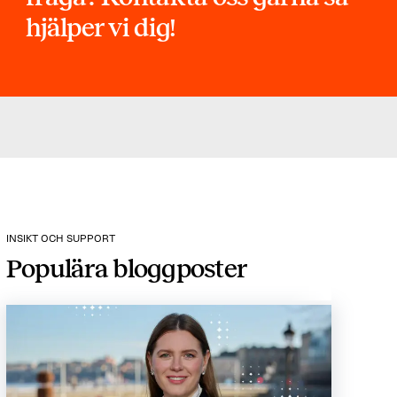
hjälper vi dig!
INSIKT OCH SUPPORT
Populära bloggposter