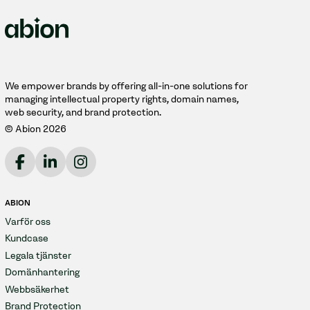
We empower brands by offering all-in-one solutions for
managing intellectual property rights, domain names,
web security, and brand protection.
© Abion 2026
ABION
Varför oss
Kundcase
Legala tjänster
Domänhantering
Webbsäkerhet
Brand Protection