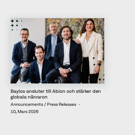
Baylos ansluter till Abion och stärker den
globala närvaron
Announcements / Press Releases
10, Mars 2026