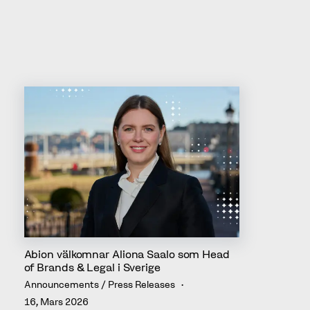
Relaterad läsning
Abion välkomnar Aliona Saalo som Head
of Brands & Legal i Sverige
Announcements / Press Releases
16, Mars 2026