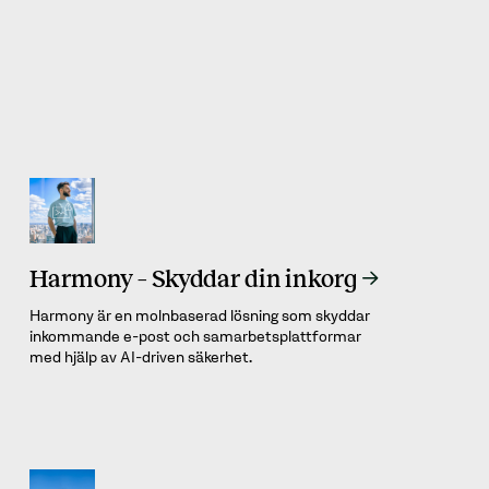
Relaterade tjänster
Harmony – Skyddar din inkorg
Harmony är en molnbaserad lösning som skyddar
inkommande e-post och samarbetsplattformar
med hjälp av AI-driven säkerhet.