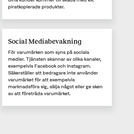
piratkopierade produkter.
Social Mediabevakning
För varumärken som syns på sociala
medier. Tjänsten skannar av olika kanaler,
exempelvis Facebook och Instagram.
Säkerställer att bedragare inte använder
varumärket för att exempelvis
marknadsföra sig, sälja något eller ge sken
av att företräda varumärket.