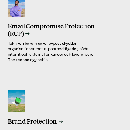
Email Compromise Protection
(ECP)
Tekniken bakom säker e-post skyddar
organisationer mot e-postbedrägerier, både
internt och externt för kunder och leverantörer.
The technology behin...
Brand Protection