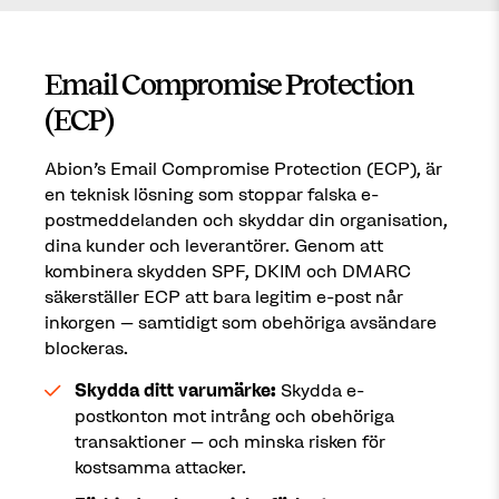
Email Compromise Protection
(ECP)
Abion's Email Compromise Protection (ECP), är
en teknisk lösning som stoppar falska e-
postmeddelanden och skyddar din organisation,
dina kunder och leverantörer. Genom att
kombinera skydden SPF, DKIM och DMARC
säkerställer ECP att bara legitim e-post når
inkorgen – samtidigt som obehöriga avsändare
blockeras.
Skydda ditt varumärke:
Skydda e-
postkonton mot intrång och obehöriga
transaktioner – och minska risken för
kostsamma attacker.