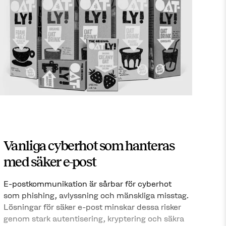
Vanliga cyberhot som hanteras
med säker e-post
E-postkommunikation är sårbar för cyberhot
som phishing, avlyssning och mänskliga misstag.
Lösningar för säker e-post minskar dessa risker
genom stark autentisering, kryptering och säkra