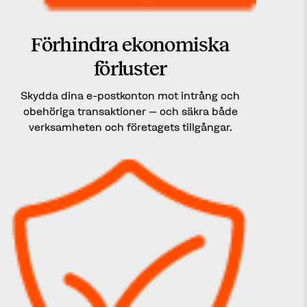
Förhindra ekonomiska
förluster
Skydda dina e-postkonton mot intrång och
obehöriga transaktioner – och säkra både
verksamheten och företagets tillgångar.