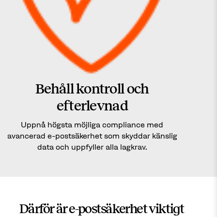
Behåll kontroll och
efterlevnad
Uppnå högsta möjliga compliance med
avancerad e-postsäkerhet som skyddar känslig
data och uppfyller alla lagkrav.
Därför är e-postsäkerhet viktigt