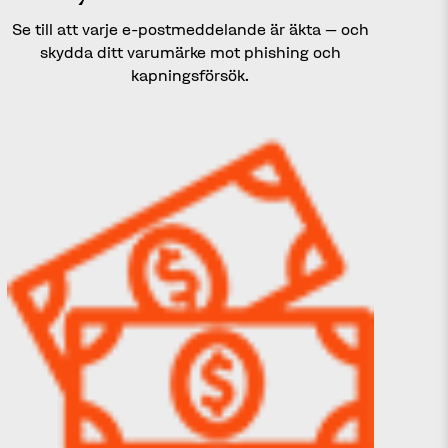
Se till att varje e-postmeddelande är äkta – och
skydda ditt varumärke mot phishing och
kapningsförsök.