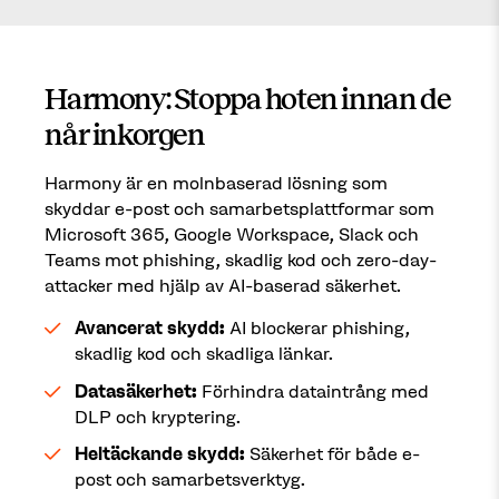
Harmony: Stoppa hoten innan de
når inkorgen
Harmony är en molnbaserad lösning som
skyddar e-post och samarbetsplattformar som
Microsoft 365, Google Workspace, Slack och
Teams mot phishing, skadlig kod och zero-day-
attacker med hjälp av AI-baserad säkerhet.
Avancerat skydd:
AI blockerar phishing,
skadlig kod och skadliga länkar.
Datasäkerhet:
Förhindra dataintrång med
DLP och kryptering.
Heltäckande skydd:
Säkerhet för både e-
post och samarbetsverktyg.