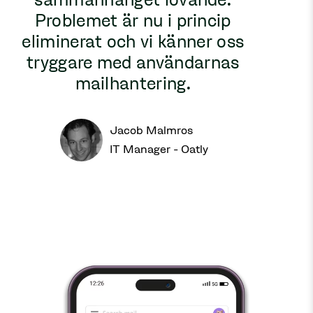
Problemet är nu i princip
eliminerat och vi känner oss
tryggare med användarnas
mailhantering.
Jacob Malmros
IT Manager - Oatly