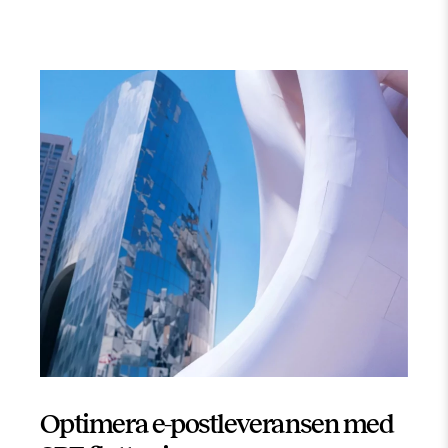
Optimera e-postleveransen med