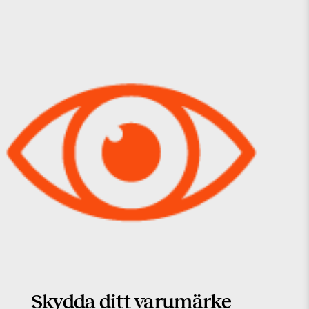
Skydda ditt varumärke