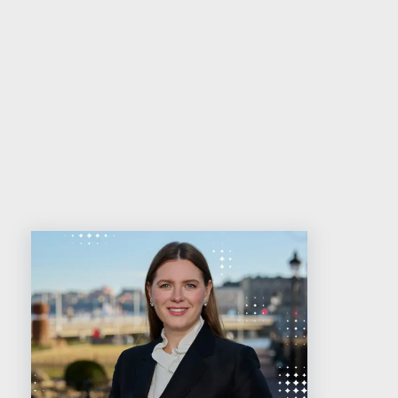
Relaterad läsning