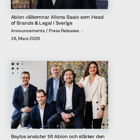
Abion välkomnar Aliona Saalo som Head
of Brands & Legal i Sverige
Announcements / Press Releases
16, Mars 2026
Baylos ansluter till Abion och stärker den