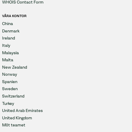
WHOIS Contact Form
VÅRA KONTOR
China
Denmark
Ireland
Italy
Malaysia
Malta
New Zealand
Norway
Spanien
Sweden
Switzerland
Turkey
United Arab Emirates
United Kingdom
Möt teamet