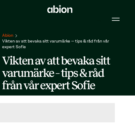
Abion
Vikten av att bevaka sitt varumärke – tips & råd från vår
expert Sofie
Vikten av att bevaka sitt
varumärke – tips & råd
från vår expert Sofie