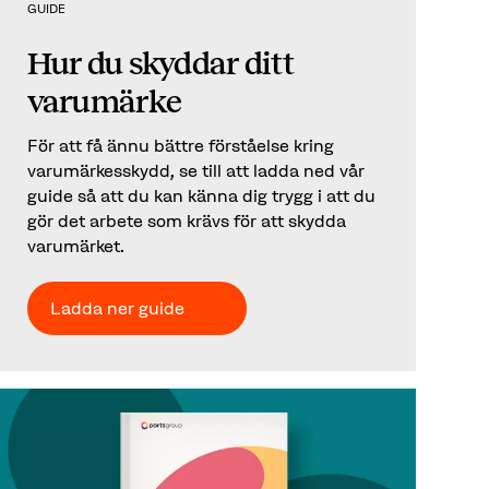
GUIDE
Hur du skyddar ditt
varumärke
För att få ännu bättre förståelse kring
varumärkesskydd, se till att ladda ned vår
guide så att du kan känna dig trygg i att du
gör det arbete som krävs för att skydda
varumärket.
Ladda ner guide