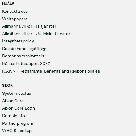
HJÄLP
Kontakta oss
Whitepapers
Allmänna villkor - IT tjänster
Allmänna villkor - Juridiska tjänster
Integritetspolicy
Databehandlingstillägg
Domännamnskontakt
Hållbarhetsrapport 2022
ICANN - Registrants' Benefits and Responsibilities
SIDOR
System status
Abion Core
Abion Core Login
Domaininfo
Partnerprogram
WHOIS Lookup