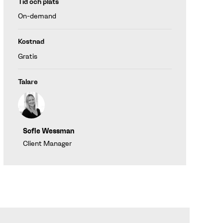
Tid och plats
On-demand
Kostnad
Gratis
Talare
Sofie Wessman
Client Manager