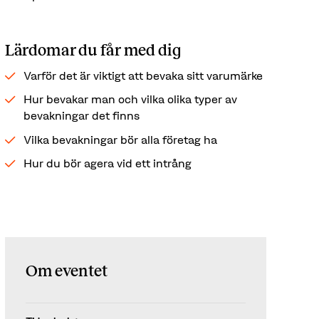
Lärdomar du får med dig
Varför det är viktigt att bevaka sitt varumärke
Hur bevakar man och vilka olika typer av
bevakningar det finns
Vilka bevakningar bör alla företag ha
Hur du bör agera vid ett intrång
Om eventet