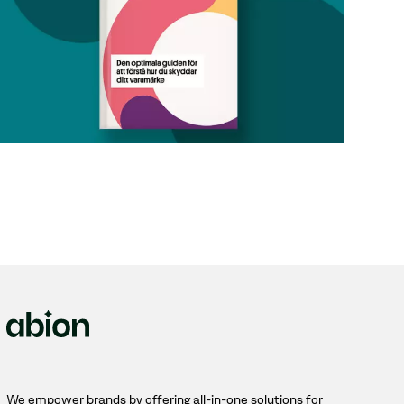
We empower brands by offering all-in-one solutions for