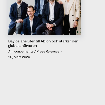
Baylos ansluter till Abion och stärker den
globala närvaron
Announcements / Press Releases
10, Mars 2026