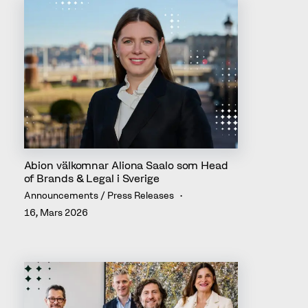
Abion välkomnar Aliona Saalo som Head
of Brands & Legal i Sverige
Announcements / Press Releases
16, Mars 2026