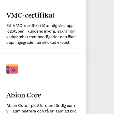
VMC-certifikat
Ett VMC-certifikat låter dig visa upp
logotypen i kundens inkorg, säkrar din
verksamhet mot bedrägerier och ökar
öppningsgraden på skickad e-post.
Abion Core
Abion Core - plattformen för dig som
vill administrera och få en samlad bild