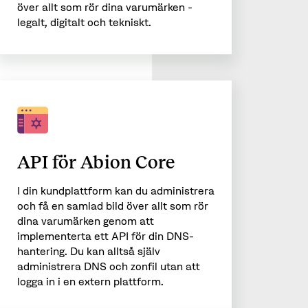
över allt som rör dina varumärken -
legalt, digitalt och tekniskt.
API för Abion Core
I din kundplattform kan du administrera
och få en samlad bild över allt som rör
dina varumärken genom att
implementerta ett API för din DNS-
hantering. Du kan alltså själv
administrera DNS och zonfil utan att
logga in i en extern plattform.