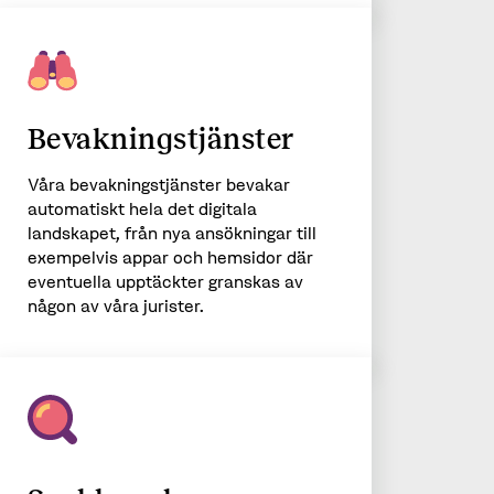
Bevakningstjänster
Våra bevakningstjänster bevakar
automatiskt hela det digitala
landskapet, från nya ansökningar till
exempelvis appar och hemsidor där
eventuella upptäckter granskas av
någon av våra jurister.