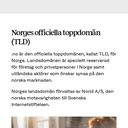
Norges officiella toppdomän
(TLD)
.no är den officiella toppdomänen, kallat TLD, för
Norge. Landsdomänen är speciellt reserverad
för företag och privatpersoner i Norge samt
utländska aktörer som önskar synas på den
norska marknaden.
Norges landsdomän förvaltas av Norid A/S, den
norska motsvarigheten till Svenska
Internetstiftelsen.