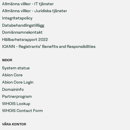
Allmänna villkor - IT tjänster
Allmänna villkor - Juridiska tjänster
Integritetspolicy
Databehandlingstillägg
Domännamnskontakt
Hållbarhetsrapport 2022
ICANN - Registrants' Benefits and Responsibilities
SIDOR
System status
Abion Core
Abion Core Login
Domaininfo
Partnerprogram
WHOIS Lookup
WHOIS Contact Form
VÅRA KONTOR