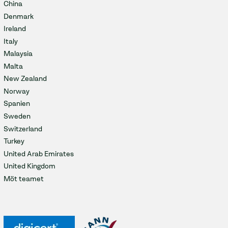
China
Denmark
Ireland
Italy
Malaysia
Malta
New Zealand
Norway
Spanien
Sweden
Switzerland
Turkey
United Arab Emirates
United Kingdom
Möt teamet