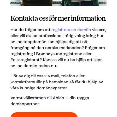
Kontakta oss för mer information
Har du frågor om att
registrera en domän
via oss,
eller vill du ha professionell rådgivning kring hur
en .no toppdomän kan hjälpa dig att nå
framgång på den norska marknaden? Frågor om
registrering i Brønnøysundregistrene eller
Folkeregisteret? Kanske vill du ha hjälp att köpa
en .no domän redan nu.
Hör av dig till oss via mail, telefon eller
kontaktformulär på hemsidan så får du hjälp av
våra kunniga domänexperter.
Varmt välkommen till Abion – din trygga
domänpartner.