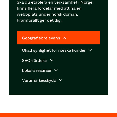
Ska du etablera en verksamhet i Norge
finns flera fördelar med att ha en
webbplats under norsk domän.
Framförallt ger det dig:
Geografisk relevans
Ökad synlighet för norska kunder
SEO-fördelar
Lokala resurser
Varumärkesskydd