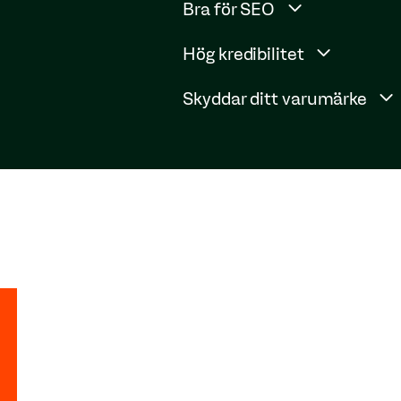
Bra för SEO
Hög kredibilitet
Skyddar ditt varumärke