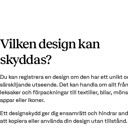
Vilken design kan
skyddas?
Du kan registrera en design om den har ett unikt 
särskiljande utseende. Det kan handla om allt frå
leksaker och förpackningar till textilier, bilar, möns
appar eller ikoner.
Ett designskydd ger dig ensamrätt och hindrar and
att kopiera eller använda din design utan tillstånd.