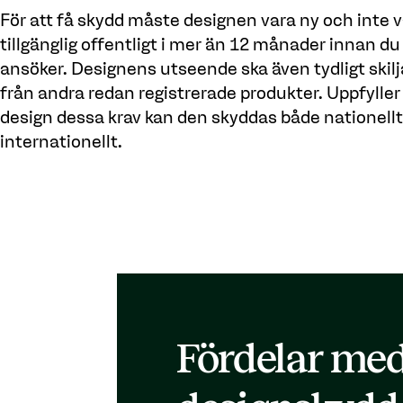
För att få skydd måste designen vara ny och inte v
tillgänglig offentligt i mer än 12 månader innan du
ansöker. Designens utseende ska även tydligt skilj
från andra redan registrerade produkter. Uppfyller
design dessa krav kan den skyddas både nationell
internationellt.
Fördelar me