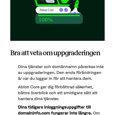
Bra att veta om uppgraderingen
Dina tjänster och domännamn påverkas inte
av uppgraderingen. Den enda förändringen
är var du loggar in för att hantera dem.
Abion Core ger dig förbättrad säkerhet,
bättre överblick och ett smidigare sätt att
hantera dina tjänster.
Dina tidigare inloggningsuppgifter till
domaininfo.com fungerar inte längre.
Om