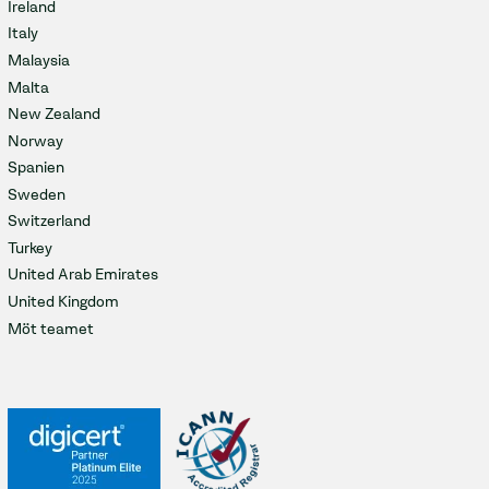
Ireland
Italy
Malaysia
Malta
New Zealand
Norway
Spanien
Sweden
Switzerland
Turkey
United Arab Emirates
United Kingdom
Möt teamet