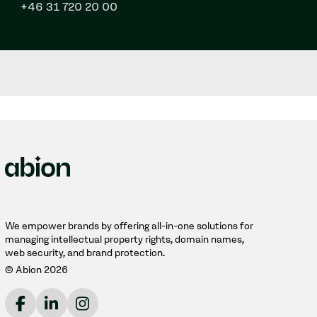
+46 31 720 20 00
We empower brands by offering all-in-one solutions for
managing intellectual property rights, domain names,
web security, and brand protection.
© Abion 2026