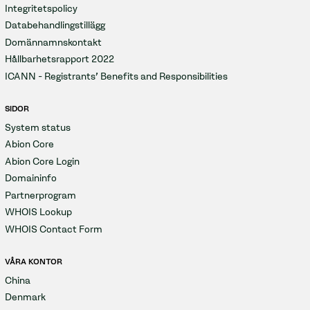
Integritetspolicy
Databehandlingstillägg
Domännamnskontakt
Hållbarhetsrapport 2022
ICANN - Registrants' Benefits and Responsibilities
SIDOR
System status
Abion Core
Abion Core Login
Domaininfo
Partnerprogram
WHOIS Lookup
WHOIS Contact Form
VÅRA KONTOR
China
Denmark