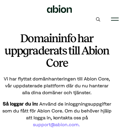
Domaininfo har
uppgraderats till Abion
Core
Vi har flyttat domänhanteringen till Abion Core,
vår uppdaterade plattform där du nu hanterar
alla dina domäner och tjänster.
Så loggar du in:
Använd de inloggningsuppgifter
som du fått för Abion Core. Om du behöver hjälp
att logga in, kontakta oss på
support@abion.com.