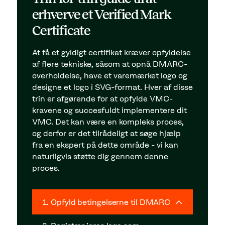
erhverve et Verified Mark
Certificate
At få et gyldigt certifikat kræver opfyldelse
af flere tekniske, såsom at opnå DMARC-
overholdelse, have et varemærket logo og
designe et logo i SVG-format. Hver af disse
trin er afgørende for at opfylde VMC-
kravene og succesfuldt implementere dit
VMC. Det kan være en kompleks proces,
og derfor er det tilrådeligt at søge hjælp
fra en ekspert på dette område - vi kan
naturligvis støtte dig gennem denne
proces.
1. Opfyld betingelserne til DMARC