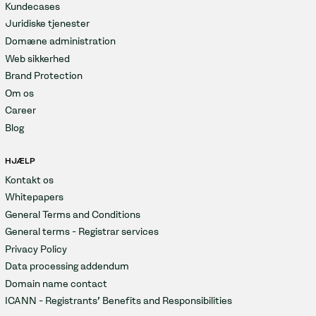
Kundecases
Juridiske tjenester
Domæne administration
Web sikkerhed
Brand Protection
Om os
Career
Blog
HJÆLP
Kontakt os
Whitepapers
General Terms and Conditions
General terms - Registrar services
Privacy Policy
Data processing addendum
Domain name contact
ICANN - Registrants' Benefits and Responsibilities