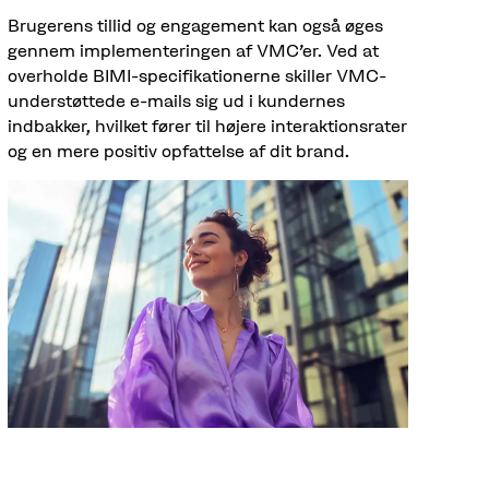
Brugerens tillid og engagement kan også øges
gennem implementeringen af VMC'er. Ved at
overholde BIMI-specifikationerne skiller VMC-
understøttede e-mails sig ud i kundernes
indbakker, hvilket fører til højere interaktionsrater
og en mere positiv opfattelse af dit brand.