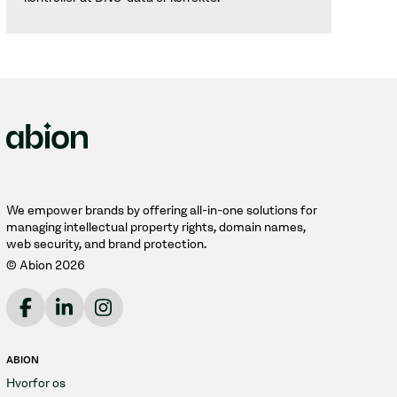
We empower brands by offering all-in-one solutions for
managing intellectual property rights, domain names,
web security, and brand protection.
© Abion 2026
ABION
Hvorfor os