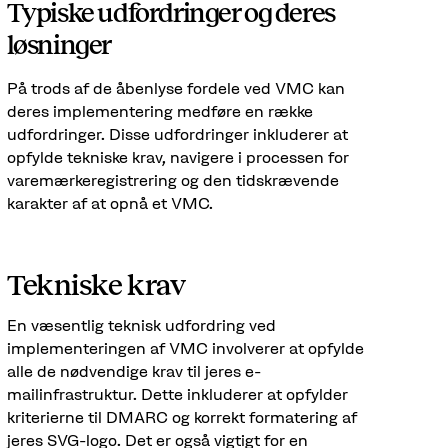
Typiske udfordringer og deres
løsninger
På trods af de åbenlyse fordele ved VMC kan
deres implementering medføre en række
udfordringer. Disse udfordringer inkluderer at
opfylde tekniske krav, navigere i processen for
varemærkeregistrering og den tidskrævende
karakter af at opnå et VMC.
Tekniske krav
En væsentlig teknisk udfordring ved
implementeringen af VMC involverer at opfylde
alle de nødvendige krav til jeres e-
mailinfrastruktur. Dette inkluderer at opfylder
kriterierne til DMARC og korrekt formatering af
jeres SVG-logo. Det er også vigtigt for en