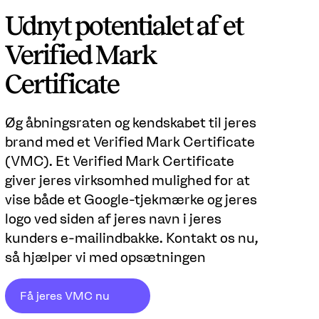
Udnyt potentialet af et
Verified Mark
Certificate
Øg åbningsraten og kendskabet til jeres
brand med et Verified Mark Certificate
(VMC). Et Verified Mark Certificate
giver jeres virksomhed mulighed for at
vise både et Google-tjekmærke og jeres
logo ved siden af jeres navn i jeres
kunders e-mailindbakke. Kontakt os nu,
så hjælper vi med opsætningen
Få jeres VMC nu