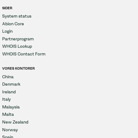
SIDER
System status
Abion Core
Login
Partnerprogram
WHOIS Lookup
WHOIS Contact Form
VORES KONTORER
China
Denmark
Ireland
Italy
Malaysia
Malta
New Zealand
Norway
Spain