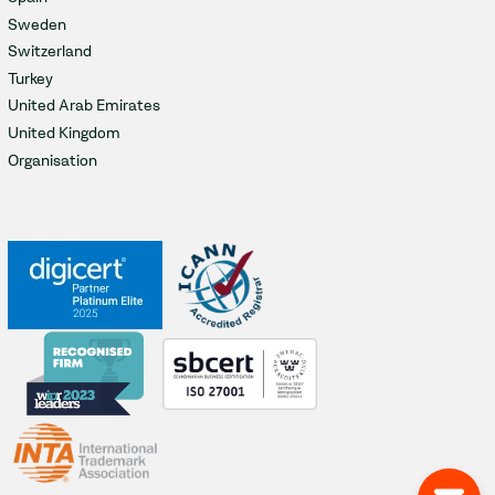
Sweden
Switzerland
Turkey
United Arab Emirates
United Kingdom
Organisation