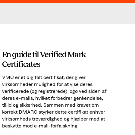
En guide til Verified Mark
Certificates
VMC er et digitalt certifikat, der giver
virksomheder mulighed for at vise deres
verificerede (og registrerede) logo ved siden af
deres e-mails, hvilket forbedrer genkendelse,
tillid og sikkerhed. Sammen med kravet om
korrekt DMARC styrker dette certifikat enhver
virksomheds troværdighed og hjælper med at
beskytte mod e-mail-forfalskning.