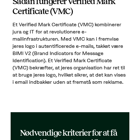
Sådan fungerer Verified Mark
Certificate (VMC)
Et Verified Mark Certificate (VMC) kombinerer
jura og IT for at revolutionere e-
mailinfrastrukturen. Med VMC kan i fremvise
jeres logo i autentificerede e-mails, takket være
BIMI V2 (Brand Indicators for Message
Identification). Et Verified Mark Certificate
(VMC) bekræfter, at jeres organisation har ret til
at bruge jeres logo, hvilket sikrer, at det kan vises
i email indbakker uden at fremstå som reklame.
Nødvendige kriterier for at få