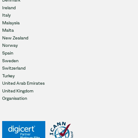
Denmark
Ireland
Italy
Malaysia
Malta
New Zealand
Norway
Spain
Sweden
Switzerland
Turkey
United Arab Emirates
United Kingdom
Organisation