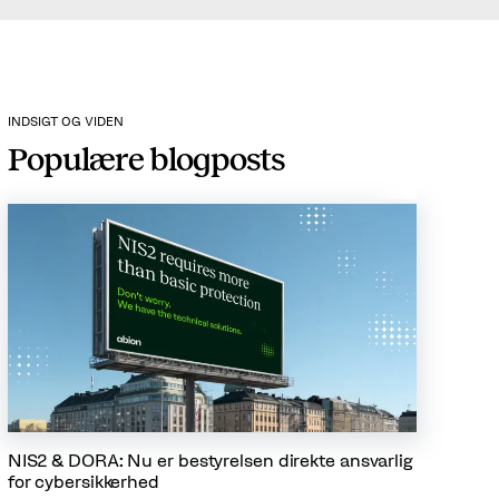
INDSIGT OG VIDEN
Populære blogposts
NIS2 & DORA: Nu er bestyrelsen direkte ansvarlig
for cybersikkerhed