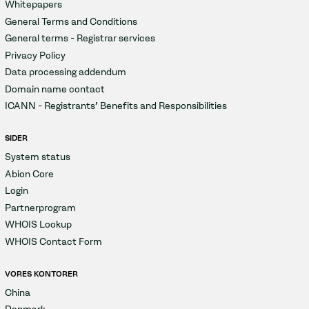
Whitepapers
General Terms and Conditions
General terms - Registrar services
Privacy Policy
Data processing addendum
Domain name contact
ICANN - Registrants' Benefits and Responsibilities
SIDER
System status
Abion Core
Login
Partnerprogram
WHOIS Lookup
WHOIS Contact Form
VORES KONTORER
China