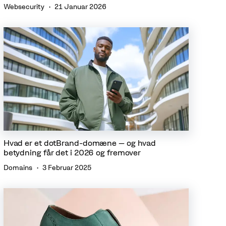
Websecurity
21 Januar 2026
Hvad er et dotBrand-domæne – og hvad
betydning får det i 2026 og fremover
Domains
3 Februar 2025