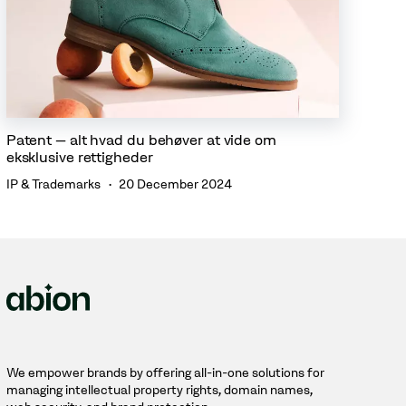
Patent – alt hvad du behøver at vide om
eksklusive rettigheder
IP & Trademarks
20 December 2024
We empower brands by offering all-in-one solutions for
managing intellectual property rights, domain names,