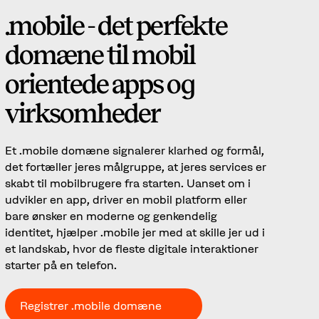
.mobile - det perfekte
domæne til mobil
orientede apps og
virksomheder
Et .mobile domæne signalerer klarhed og formål,
det fortæller jeres målgruppe, at jeres services er
skabt til mobilbrugere fra starten. Uanset om i
udvikler en app, driver en mobil platform eller
bare ønsker en moderne og genkendelig
identitet, hjælper .mobile jer med at skille jer ud i
et landskab, hvor de fleste digitale interaktioner
starter på en telefon.
Registrer .mobile domæne