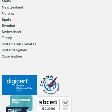
Malta
New Zealand
Norway
Spain
Sweden
Switzerland
Turkey
United Arab Emirates
United Kingdom
Organisation