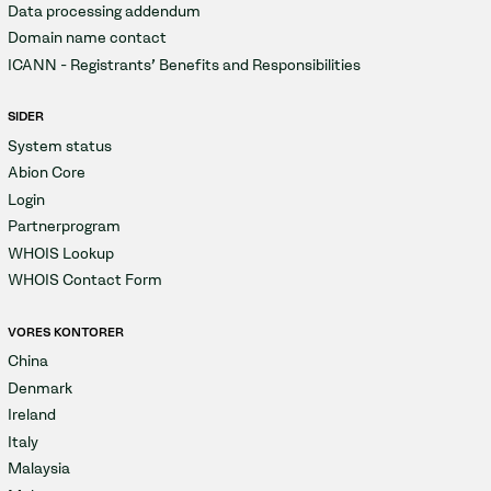
Data processing addendum
Domain name contact
ICANN - Registrants' Benefits and Responsibilities
SIDER
System status
Abion Core
Login
Partnerprogram
WHOIS Lookup
WHOIS Contact Form
VORES KONTORER
China
Denmark
Ireland
Italy
Malaysia