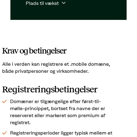
Plads til vækst
Krav og betingelser
Alle i verden kan registrere et .mobile domæne,
både privatpersoner og virksomheder.
Registreringsbetingelser
Domæner er tilgængelige efter først-til-
mølle-princippet, bortset fra navne der er
reserveret eller markeret som premium af
registret.
Registreringsperioder ligger typisk mellem et