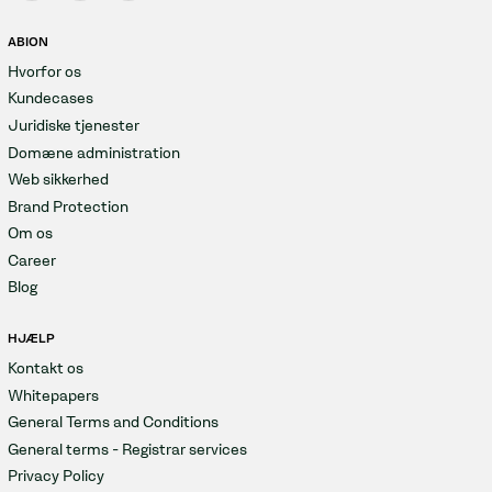
ABION
Hvorfor os
Kundecases
Juridiske tjenester
Domæne administration
Web sikkerhed
Brand Protection
Om os
Career
Blog
HJÆLP
Kontakt os
Whitepapers
General Terms and Conditions
General terms - Registrar services
Privacy Policy