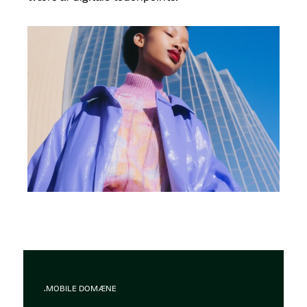
.MOBILE DOMÆNE