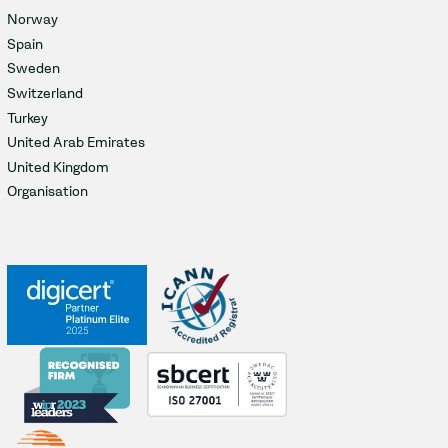
Norway
Spain
Sweden
Switzerland
Turkey
United Arab Emirates
United Kingdom
Organisation