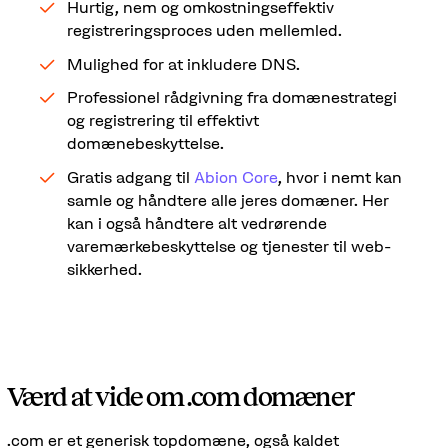
Hurtig, nem og omkostningseffektiv
registreringsproces uden mellemled.
Mulighed for at inkludere DNS.
Professionel rådgivning fra domænestrategi
og registrering til effektivt
domænebeskyttelse.
Gratis adgang til
Abion Core
, hvor i nemt kan
samle og håndtere alle jeres domæner. Her
kan i også håndtere alt vedrørende
varemærkebeskyttelse og tjenester til web-
sikkerhed.
Værd at vide om .com domæner
.com er et generisk topdomæne, også kaldet