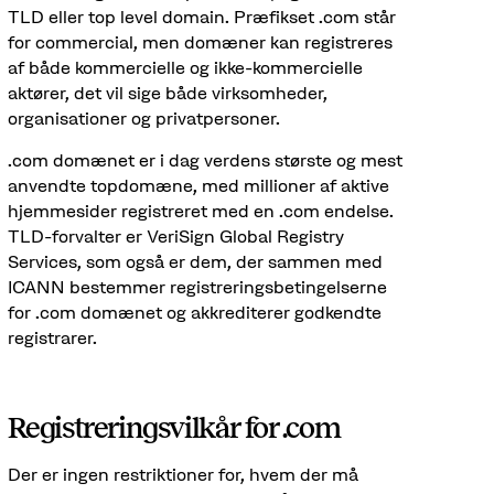
TLD eller top level domain. Præfikset .com står
for commercial, men domæner kan registreres
af både kommercielle og ikke-kommercielle
aktører, det vil sige både virksomheder,
organisationer og privatpersoner.
.com domænet er i dag verdens største og mest
anvendte topdomæne, med millioner af aktive
hjemmesider registreret med en .com endelse.
TLD-forvalter er VeriSign Global Registry
Services, som også er dem, der sammen med
ICANN bestemmer registreringsbetingelserne
for .com domænet og akkrediterer godkendte
registrarer.
Registreringsvilkår for .com
Der er ingen restriktioner for, hvem der må