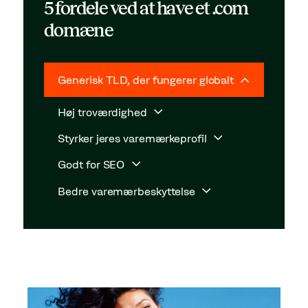
5 fordele ved at have et .com
domæne
Generisk TLD, der fungerer globalt
Høj troværdighed
Styrker jeres varemærkeprofil
Godt for SEO
Bedre varemærbeskyttelse