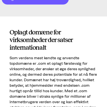
Oplagt domæne for
virksomheder der satser
internationalt
Som verdens mest kendte og anvendte
topdomæne er .com et oplagt førstevalg for
virksomheder, der ønsker at øge deres synlighed
online, og dermed deres potentiale for at nå flere
kunder. Domænet har høj troværdighed, hvilket
betyder, at hjemmesider med endelsen .com
hurtigt opnår tillid hos kunder. Med et .com
domæne bliver i straks synlige for millioner af
internetbrugere verden over og kan effektivt