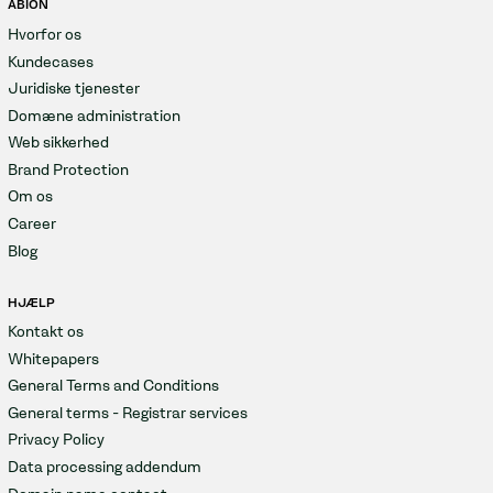
ABION
Hvorfor os
Kundecases
Juridiske tjenester
Domæne administration
Web sikkerhed
Brand Protection
Om os
Career
Blog
HJÆLP
Kontakt os
Whitepapers
General Terms and Conditions
General terms - Registrar services
Privacy Policy
Data processing addendum