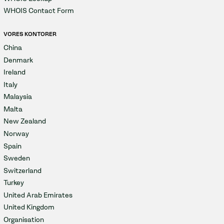
WHOIS Contact Form
VORES KONTORER
China
Denmark
Ireland
Italy
Malaysia
Malta
New Zealand
Norway
Spain
Sweden
Switzerland
Turkey
United Arab Emirates
United Kingdom
Organisation