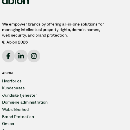
We empower brands by offering all-in-one solutions for
managing intellectual property rights, domain names,
web security, and brand protection.
© Abion 2026
ABION
Hvorfor os
Kundecases
Juridiske tjenester
Domæne administration
Web sikkerhed
Brand Protection
Om os