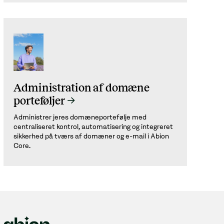
Administration af domæne
porteføljer
Administrer jeres domæneportefølje med
centraliseret kontrol, automatisering og integreret
sikkerhed på tværs af domæner og e-mail i Abion
Core.