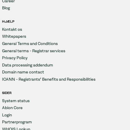
Career
Blog
HJÆLP
Kontakt os
Whitepapers
General Terms and Conditions
General terms - Registrar services
Privacy Policy
Data processing addendum
Domain name contact
ICANN - Registrants' Benefits and Responsibilities
SIDER
System status
Abion Core
Login
Partnerprogram
WHOIS Lookup