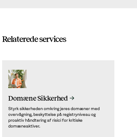
Relaterede services
Domæne Sikkerhed
Styrk sikkerheden omkring jeres domæner med
overvågning, beskyttelse på registryniveau og
proaktiv håndtering af risici for kritiske
domæneaktiver.